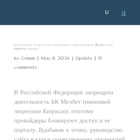
Бесплатно загрузить мобильное приложение Melbet для
Android можно.
by
Grimm
|
May 8, 2026
|
Update
|
0
comments
В Российской Федерации запрещена
деятельность БК Мелбет (имеющей
лицензию Кюрасао), поэтому
провайдеры блокируют доступ к ее
порталу. Вдобавок к этому, руководство
сайта в курсе существующих трудностей