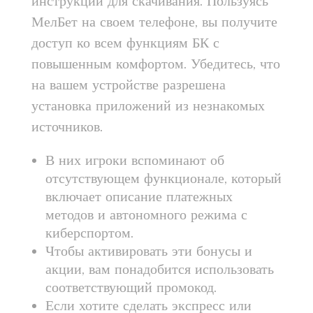
инструкции для скачивания. Пользуясь
МелБет на своем телефоне, вы получите
доступ ко всем функциям БК с
повышенным комфортом. Убедитесь, что
на вашем устройстве разрешена
установка приложений из незнакомых
источников.
В них игроки вспоминают об
отсутствующем функционале, который
включает описание платежных
методов и автономного режима с
киберспортом.
Чтобы активировать эти бонусы и
акции, вам понадобится использовать
соответствующий промокод.
Если хотите сделать экспресс или