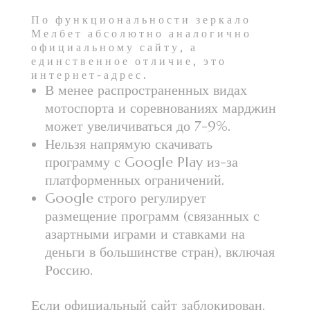
По функциональности зеркало
Мелбет абсолютно аналогично
официальному сайту, а
единственное отличие, это
интернет-адрес.
В менее распространенных видах
мотоспорта и соревнованиях марджин
может увеличиваться до 7-9%.
Нельзя напрямую скачивать
программу с Google Play из-за
платформенных ограничений.
Google строго регулирует
размещение программ (связанных с
азартными играми и ставками на
деньги в большинстве стран), включая
Россию.
Если официальный сайт заблокирован,