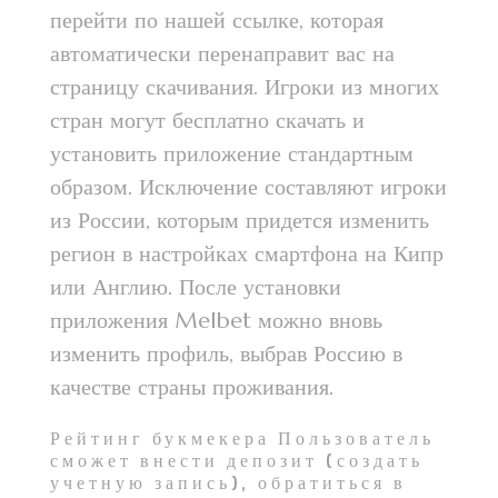
перейти по нашей ссылке, которая
автоматически перенаправит вас на
страницу скачивания. Игроки из многих
стран могут бесплатно скачать и
установить приложение стандартным
образом. Исключение составляют игроки
из России, которым придется изменить
регион в настройках смартфона на Кипр
или Англию. После установки
приложения Melbet можно вновь
изменить профиль, выбрав Россию в
качестве страны проживания.
Рейтинг букмекера Пользователь
сможет внести депозит (создать
учетную запись), обратиться в