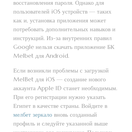
восстановления пароля. Однако для
пользователей iOS устройств — таких
как и, установка приложения может
потребовать дополнительных навыков и
инструкций. Из-за внутренних правил
Google нельзя скачать приложение БК
Melbet для Android.
Если возникли проблемы с загрузкой
MelBet для iOS — создание нового
аккаунта Apple ID станет необходимым.
При его регистрации нужно указать
Египет в качестве страны. Войдите в
мелбет зеркало
вновь созданный
профиль и следуйте указанной выше