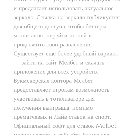
и предлагает использовать актуальное
зеркало. Ссылка на зеркало публикуется
для общего доступа, чтобы беттеры
могли легко перейти по ней и
продолжить свои развлечения.
Существует еще более удобный вариант
— зайти на сайт Мелбет и скачать
приложения для всех устройств.
Букмекерская контора Мелбет
предоставляет игрокам возможность
участвовать в тотализаторе для
получения выигрыша, помимо
прематчевых и Лайв ставок на спорт.
Официальный софт для ставок Melbet
можно скачать с вебсайта букмекера.