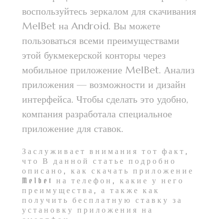
воспользуйтесь зеркалом для скачивания
MelBet на Android. Вы можете
пользоваться всеми преимуществами
этой букмекерской конторы через
мобильное приложение MelBet. Анализ
приложения — возможности и дизайн
интерфейса. Чтобы сделать это удобно,
компания разработала специальное
приложение для ставок.
Заслуживает внимания тот факт,
что В данной статье подробно
описано, как скачать приложение
Melbet на телефон, какие у него
преимущества, а также как
получить бесплатную ставку за
установку приложения на