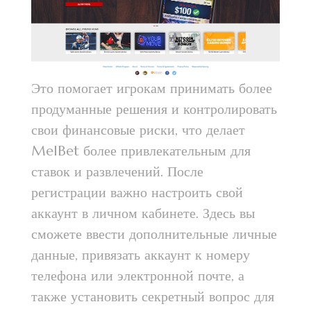
Это помогает игрокам принимать более
продуманные решения и контролировать
свои финансовые риски, что делает
MelBet более привлекательным для
ставок и развлечений. После
регистрации важно настроить свой
аккаунт в личном кабинете. Здесь вы
сможете ввести дополнительные личные
данные, привязать аккаунт к номеру
телефона или электронной почте, а
также установить секретный вопрос для