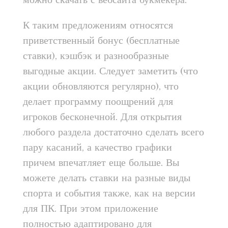
К таким предложениям относятся
приветственный бонус (бесплатные
ставки), кэшбэк и разнообразные
выгодные акции. Следует заметить (что
акции обновляются регулярно), что
делает программу поощрений для
игроков бесконечной. Для открытия
любого раздела достаточно сделать всего
пару касаний, а качество графики
причем впечатляет еще больше. Вы
можете делать ставки на разные виды
спорта и события также, как на версии
для ПК. При этом приложение
полностью адаптировано для