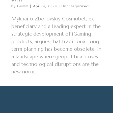
World
by
Grimm
|
Apr 24, 2024
|
Uncategorized
Mykhailo Zborovskiy Cosmobet, ex-
beneficiary and a leading expert in the
strategic development of iGaming
products, argues that traditional long-
term planning has become obsolete. In
a landscape where geopolitical crises
and technological disruptions are the
new norm,...