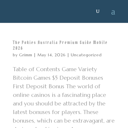
The Pokies Australia Premium Guide Mobile
2026
by
Grimm
|
May 14, 2026
|
Uncategorized
Table of Contents Game Variety
Bitcoin Games $5 Deposit Bonuses
First Deposit Bonus The world of
online casinos is a fascinating place
and you should be attracted by the
latest bonuses for players. These
bonuses, which can be extravagant, are