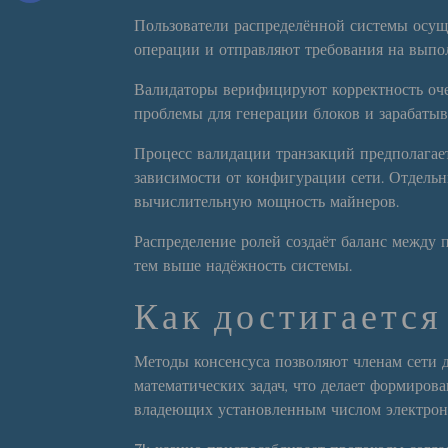
Пользователи распределённой системы осу
операции и отправляют требования на выпо
Валидаторы верифицируют корректность оч
проблемы для генерации блоков и зарабаты
Процесс валидации транзакций предполагает
зависимости от конфигурации сети. Отдель
вычислительную мощность майнеров.
Распределение ролей создаёт баланс между
тем выше надёжность системы.
Как достигается
Методы консенсуса позволяют членам сети д
математических задач, что делает формиров
владеющих установленным числом электрон