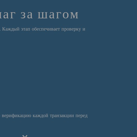
аг за шагом
. Каждый этап обеспечивает проверку и
ую верификацию каждой транзакции перед