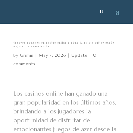
Errores comunes en casino online y cómo la ruleta online puede
mejorar la experiencia
by
Grimm
|
May 7, 2026
|
Update
|
0
comments
Los casinos online han ganado una
gran popularidad en los últimos años,
brindando a los jugadores la
oportunidad de disfrutar de
emocionantes juegos de azar desde la