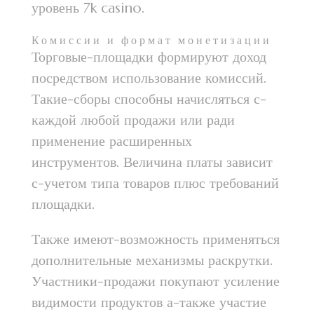
уровень 7k casino.
Комиссии и формат монетизации
Торговые-площадки формируют доход
посредством использование комиссий.
Такие-сборы способны начисляться с-
каждой любой продажи или ради
применение расширенных
инструментов. Величина платы зависит
с-учетом типа товаров плюс требований
площадки.
Также имеют-возможность применяться
дополнительные механизмы раскрутки.
Участники-продажи покупают усиление
видимости продуктов а-также участие