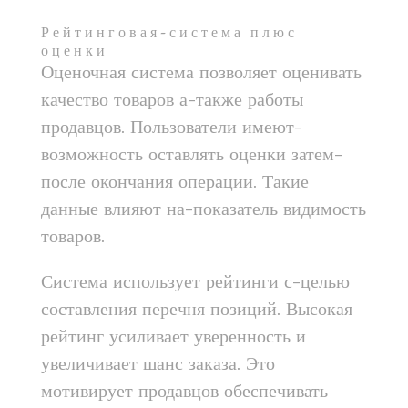
Рейтинговая-система плюс
оценки
Оценочная система позволяет оценивать
качество товаров а-также работы
продавцов. Пользователи имеют-
возможность оставлять оценки затем-
после окончания операции. Такие
данные влияют на-показатель видимость
товаров.
Система использует рейтинги с-целью
составления перечня позиций. Высокая
рейтинг усиливает уверенность и
увеличивает шанс заказа. Это
мотивирует продавцов обеспечивать