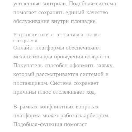
усиленные контроли. Подобная-система
помогает сохранять единый качество
обслуживания внутри площадке.
Управление с отказами плюс
спорами
Онлайн-платформы обеспечивают
механизмы для проведения возвратов.
Покупатель способен оформить заявку,
который рассматривается системой и
поставщиком. Система сохраняет
причины плюс отслеживает ход.
В-рамках конфликтных вопросах
платформа может работать арбитром.
Подобная-функция помогает