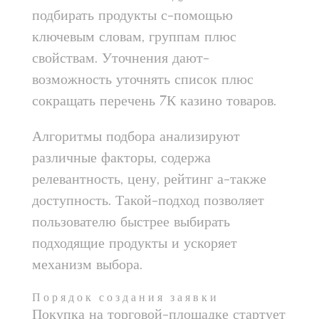
подбирать продукты с-помощью
ключевым словам, группам плюс
свойствам. Уточнения дают-
возможность уточнять список плюс
сокращать перечень 7К казино товаров.
Алгоритмы подбора анализируют
различные факторы, содержа
релевантность, цену, рейтинг а-также
доступность. Такой-подход позволяет
пользователю быстрее выбирать
подходящие продукты и ускоряет
механизм выбора.
Порядок создания заявки
Покупка на торговой-площадке стартует