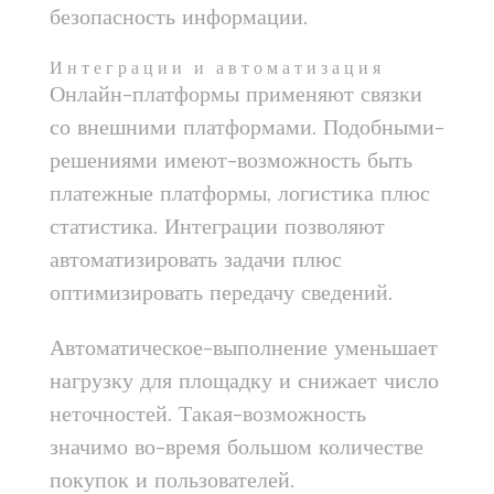
безопасность информации.
Интеграции и автоматизация
Онлайн-платформы применяют связки
со внешними платформами. Подобными-
решениями имеют-возможность быть
платежные платформы, логистика плюс
статистика. Интеграции позволяют
автоматизировать задачи плюс
оптимизировать передачу сведений.
Автоматическое-выполнение уменьшает
нагрузку для площадку и снижает число
неточностей. Такая-возможность
значимо во-время большом количестве
покупок и пользователей.