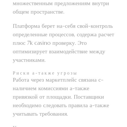
множественным предложениям внутри
общем пространстве.
Платформа берет на-себя свой-контроль
определенные процессов, содержа расчет
плюс 7k casino проверку. Это
оптимизирует взаимодействие между
участниками.
Риски а-также угрозы
Работа через маркетплейс связана с-
наличием комиссиями а-также
привязкой от площадки. Поставщики
необходимо следовать правила а-также
учитывать требования.