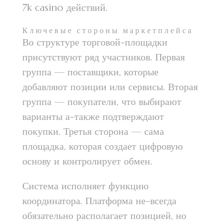
7k casino действий.
Ключевые стороны маркетплейса
Во структуре торговой-площадки
присутствуют ряд участников. Первая
группа — поставщики, которые
добавляют позиции или сервисы. Вторая
группа — покупатели, что выбирают
варианты а-также подтверждают
покупки. Третья сторона — сама
площадка, которая создает цифровую
основу и контролирует обмен.
Система исполняет функцию
координатора. Платформа не-всегда
обязательно располагает позицией, но