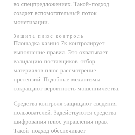
во спецпредложениях. Такой-подход
создает вспомогательный поток
монетизации.
Защита плюс контроль
Площадка казино 7к контролирует
выполнение правил. Это охватывает
валидацию поставщиков, отбор
материалов плюс рассмотрение
претензий. Подобные механизмы
сокращают вероятность мошенничества.
Средства контроля защищают сведения
пользователей. Задействуются средства
шифрования плюс управления прав.
Такой-подход обеспечивает