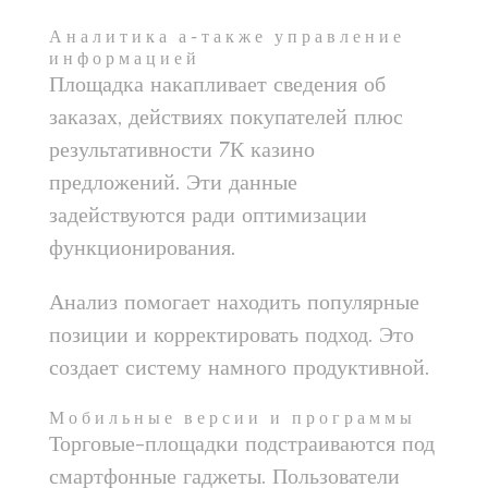
Аналитика а-также управление
информацией
Площадка накапливает сведения об
заказах, действиях покупателей плюс
результативности 7К казино
предложений. Эти данные
задействуются ради оптимизации
функционирования.
Анализ помогает находить популярные
позиции и корректировать подход. Это
создает систему намного продуктивной.
Мобильные версии и программы
Торговые-площадки подстраиваются под
смартфонные гаджеты. Пользователи