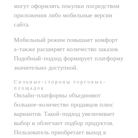
могут оформлять покупки посредством
приложения либо мобильные версии
сайта.
Мобильный режим повышает комфорт
а-также расширяет количество заказов.
Подобный-подход формирует платформу
значительно доступной.
Сильные-стороны торговых-
площадок
Онлайн-платформы объединяют
большое-количество продавцов плюс
вариантов. Такой-подход увеличивает
выбор и облегчает подбор продуктов.
Пользователь приобретает выход к