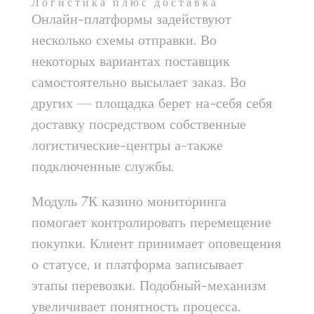
Логистика плюс доставка
Онлайн-платформы задействуют
несколько схемы отправки. Во
некоторых вариантах поставщик
самостоятельно высылает заказ. Во
других — площадка берет на-себя себя
доставку посредством собственные
логистические-центры а-также
подключенные службы.
Модуль 7К казино мониторинга
помогает контролировать перемещение
покупки. Клиент принимает оповещения
о статусе, и платформа записывает
этапы перевозки. Подобный-механизм
увеличивает понятность процесса.