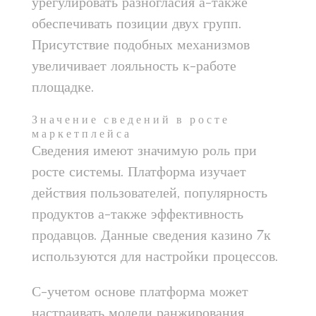
урегулировать разногласия а-также
обеспечивать позиции двух групп.
Присутствие подобных механизмов
увеличивает лояльность к-работе
площадке.
Значение сведений в росте
маркетплейса
Сведения имеют значимую роль при
росте системы. Платформа изучает
действия пользователей, популярность
продуктов а-также эффективность
продавцов. Данные сведения казино 7к
используются для настройки процессов.
С-учетом основе платформа может
настраивать модели ранжирования,