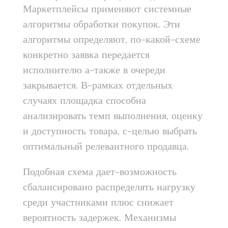
Маркетплейсы применяют системные
алгоритмы обработки покупок. Эти
алгоритмы определяют, по-какой-схеме
конкретно заявка передается
исполнителю а-также в очереди
закрывается. В-рамках отдельных
случаях площадка способна
анализировать темп выполнения, оценку
и доступность товара, с-целью выбрать
оптимальный релевантного продавца.
Подобная схема дает-возможность
сбалансировано распределять нагрузку
среди участниками плюс снижает
вероятность задержек. Механизмы