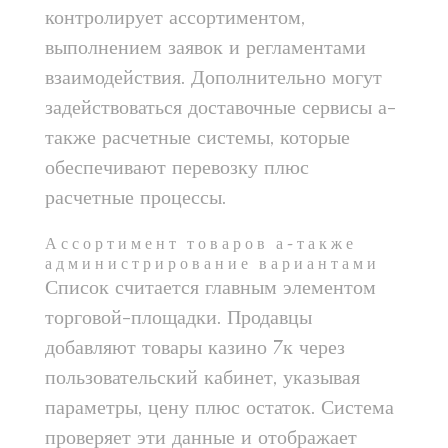
контролирует ассортиментом,
выполнением заявок и регламентами
взаимодействия. Дополнительно могут
задействоваться доставочные сервисы а-
также расчетные системы, которые
обеспечивают перевозку плюс
расчетные процессы.
Ассортимент товаров а-также
администрирование вариантами
Список считается главным элементом
торговой-площадки. Продавцы
добавляют товары казино 7к через
пользовательский кабинет, указывая
параметры, цену плюс остаток. Система
проверяет эти данные и отображает