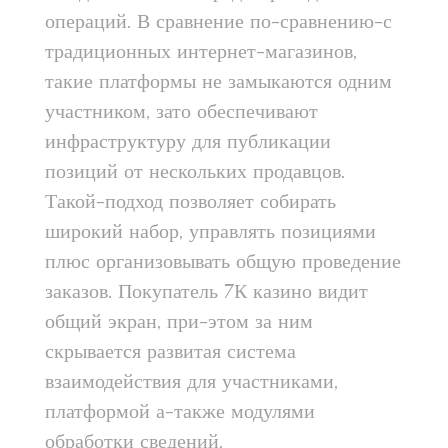
операций. В сравнение по-сравнению-с
традиционных интернет-магазинов,
такие платформы не замыкаются одним
участником, зато обеспечивают
инфраструктуру для публикации
позиций от нескольких продавцов.
Такой-подход позволяет собирать
широкий набор, управлять позициями
плюс организовывать общую проведение
заказов. Покупатель 7К казино видит
общий экран, при-этом за ним
скрывается развитая система
взаимодействия для участниками,
платформой а-также модулями
обработки сведений.