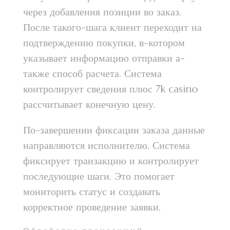
через добавления позиции во заказ.
После такого-шага клиент переходит на
подтверждению покупки, в-котором
указывает информацию отправки а-
также способ расчета. Система
контролирует сведения плюс 7k casino
рассчитывает конечную цену.
По-завершении фиксации заказа данные
направляются исполнителю. Система
фиксирует транзакцию и контролирует
последующие шаги. Это помогает
мониторить статус и создавать
корректное проведение заявки.