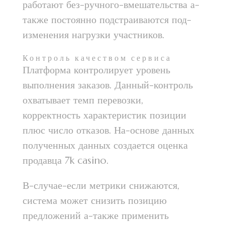
работают без-ручного-вмешательства а-
также постоянно подстраиваются под-
изменения нагрузки участников.
Контроль качеством сервиса
Платформа контролирует уровень
выполнения заказов. Данный-контроль
охватывает темп перевозки,
корректность характеристик позиции
плюс число отказов. На-основе данных
полученных данных создается оценка
продавца 7k casino.
В-случае-если метрики снижаются,
система может снизить позицию
предложений а-также применить