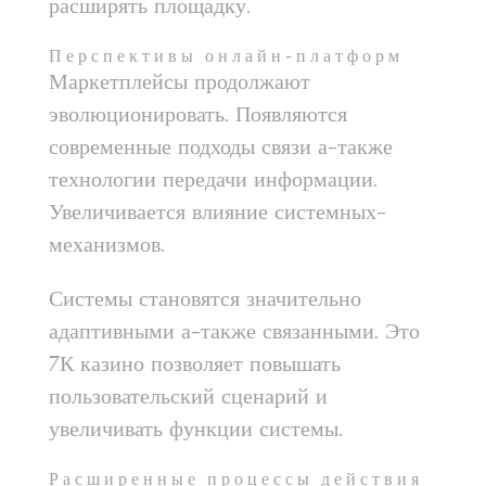
расширять площадку.
Перспективы онлайн-платформ
Маркетплейсы продолжают
эволюционировать. Появляются
современные подходы связи а-также
технологии передачи информации.
Увеличивается влияние системных-
механизмов.
Системы становятся значительно
адаптивными а-также связанными. Это
7К казино позволяет повышать
пользовательский сценарий и
увеличивать функции системы.
Расширенные процессы действия