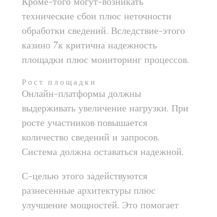
Кроме-того могут-возникать
технические сбои плюс неточности
обработки сведений. Вследствие-этого
казино 7к критична надежность
площадки плюс мониторинг процессов.
Рост площадки
Онлайн-платформы должны
выдерживать увеличение нагрузки. При
росте участников повышается
количество сведений и запросов.
Система должна оставаться надежной.
С-целью этого задействуются
разнесенные архитектуры плюс
улучшение мощностей. Это помогает