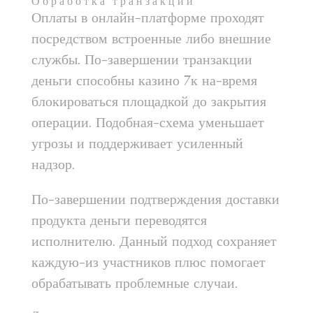
Обработка транзакций
Оплаты в онлайн-платформе проходят
посредством встроенные либо внешние
службы. По-завершении транзакции
деньги способны казино 7к на-время
блокироваться площадкой до закрытия
операции. Подобная-схема уменьшает
угрозы и поддерживает усиленный
надзор.
По-завершении подтверждения доставки
продукта деньги переводятся
исполнителю. Данный подход сохраняет
каждую-из участников плюс помогает
обрабатывать проблемные случаи.