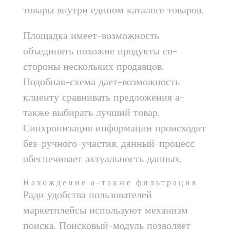
товары внутри едином каталоге товаров.
Площадка имеет-возможность
объединять похожие продукты со-
стороны нескольких продавцов.
Подобная-схема дает-возможность
клиенту сравнивать предложения а-
также выбирать лучший товар.
Синхронизация информации происходит
без-ручного-участия, данный-процесс
обеспечивает актуальность данных.
Нахождение а-также фильтрация
Ради удобства пользователей
маркетплейсы используют механизм
поиска. Поисковый-модуль позволяет