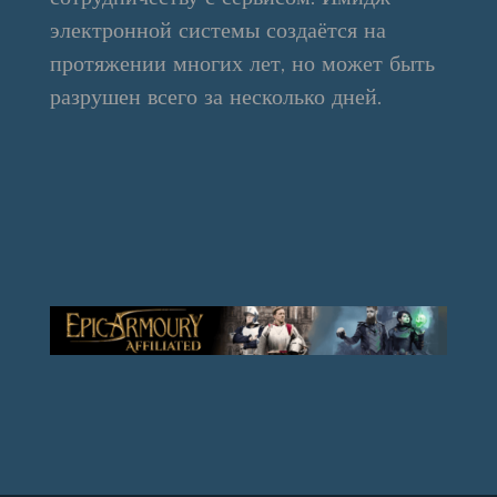
электронной системы создаётся на
протяжении многих лет, но может быть
разрушен всего за несколько дней.