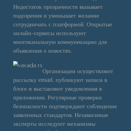
Недостаток прозрачности вызывает
подозрения и уменьшает желание
сотрудничать с платформой. Открытые
онлайн-сервисы используют
многоканальную коммуникацию для
объявления о новостях.
Организации осуществляют
рассылку email, публикуют записи в
блоге и выставляют уведомления в
приложении. Регулярные проверки
безопасности подтверждают соблюдение
заявленных стандартов. Независимые
эксперты исследуют механизмы