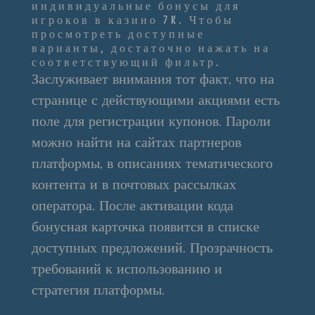
индивидуальные бонусы для
игроков в казино 7K. Чтобы
просмотреть доступные
варианты, достаточно нажать на
соответствующий фильтр.
Заслуживает внимания тот факт, что на
странице с действующими акциями есть
поле для регистрации купонов. Пароли
можно найти на сайтах партнеров
платформы, в описаниях тематического
контента и в почтовых рассылках
оператора. После активации кода
бонусная карточка появится в списке
доступных предложений. Прозрачность
требований к использованию и
стратегия платформы.