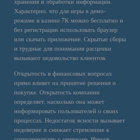
хранения и обработки информации.
Характерно, что для игры в демо-
режиме в казино 7К можно бесплатно и
без регистрации использовать браузер
или скачать приложение. Скрытые сборы
и трудные для понимания расценки
вызывают недовольство клиентов.
Открытость в финансовых вопросах
прямо влияет на принятие решения о
покупке. Открытость компании
определяет, насколько она может
информировать пользователей о своих
процессах. Недостаток ясности вызывает
недоверие и снижает стремление к
сотрудничеству с сервисом. Имидж