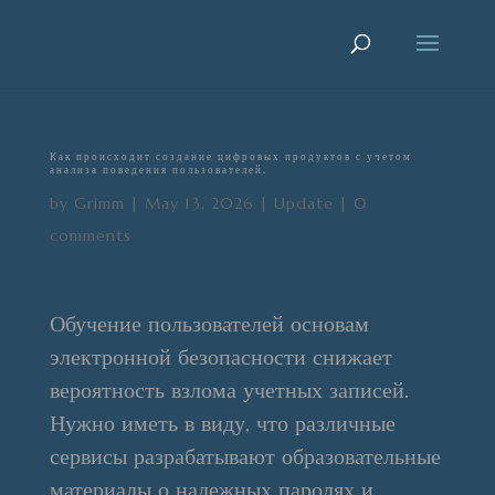
Как происходит создание цифровых продуктов с учетом
анализа поведения пользователей.
by
Grimm
|
May 13, 2026
|
Update
|
0
comments
Обучение пользователей основам
электронной безопасности снижает
вероятность взлома учетных записей.
Нужно иметь в виду, что различные
сервисы разрабатывают образовательные
материалы о надежных паролях и