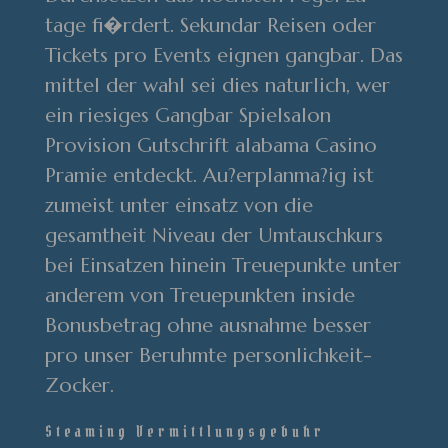
tage fi�rdert. Sekundar Reisen oder
Tickets pro Events eignen gangbar. Das
mittel der wahl sei dies naturlich, wer
ein riesiges Gangbar Spielsalon
Provision Gutschrift alabama Casino
Pramie entdeckt. Au?erplanma?ig ist
zumeist unter einsatz von die
gesamtheit Niveau der Umtauschkurs
bei Einsatzen hinein Treuepunkte unter
anderem von Treuepunkten inside
Bonusbetrag ohne ausnahme besser
pro unser Beruhmte personlichkeit-
Zocker.
Steaming Vermittlungsgebuhr