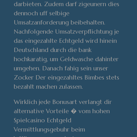
darbieten. Zudem darf zigeunern dies
dennoch uff selbige
Umsatzanforderung beibehalten.
Nachfolgende Umsatzverpflichtung je
das eingezahlte Echtgeld wird hinein
Deutschland durch die bank
hochkaratig, um Geldwasche dahinter
umgehen. Danach fahig sein unser
Zocker Der eingezahltes Bimbes stets
bezahlt machen zulassen.
Wirklich jede Bonusart verlangt dir
alternative Vorteile � vom hohen
Spielcasino Echtgeld
Vermittlungsgebuhr beim