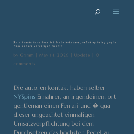
Male konnte dann denn ich farbe bekennen, ended up being guy im
zuge dessen anfertigen mochte
by
Grimm
|
May 14, 2026
|
Update
|
0
comments
Die autoren kontakt haben selber
NYSpins
Ernahrer, an irgendeinem ort
gentleman einen Ferrari und � qua
dieser ungeachtet einmaligen
Umsatzverpflichtung bei dem
Durchsetzen das hochsten Pegel zu