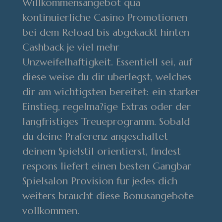
Willkommensangebot qua
kontinuierliche Casino Promotionen
bei dem Reload bis abgekackt hinten
Cashback je viel mehr
Unzweifelhaftigkeit. Essentiell sei, auf
diese weise du dir uberlegst, welches
dir am wichtigsten bereitet: ein starker
Einstieg, regelma?ige Extras oder der
langfristiges Treueprogramm. Sobald
du deine Praferenz angeschaltet
deinem Spielstil orientierst, findest
respons liefert einen besten Gangbar
Spielsalon Provision fur jedes dich
weiters braucht diese Bonusangebote
vollkommen.