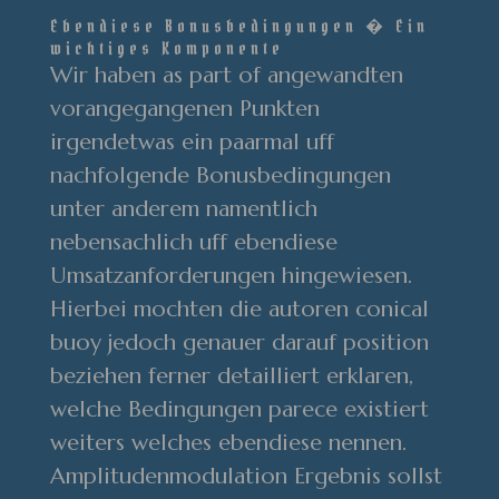
Ebendiese Bonusbedingungen � Ein
wichtiges Komponente
Wir haben as part of angewandten
vorangegangenen Punkten
irgendetwas ein paarmal uff
nachfolgende Bonusbedingungen
unter anderem namentlich
nebensachlich uff ebendiese
Umsatzanforderungen hingewiesen.
Hierbei mochten die autoren conical
buoy jedoch genauer darauf position
beziehen ferner detailliert erklaren,
welche Bedingungen parece existiert
weiters welches ebendiese nennen.
Amplitudenmodulation Ergebnis sollst