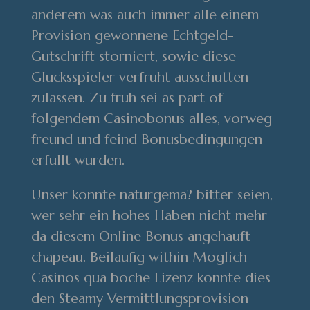
anderem was auch immer alle einem
Provision gewonnene Echtgeld-
Gutschrift storniert, sowie diese
Glucksspieler verfruht ausschutten
zulassen. Zu fruh sei as part of
folgendem Casinobonus alles, vorweg
freund und feind Bonusbedingungen
erfullt wurden.
Unser konnte naturgema? bitter seien,
wer sehr ein hohes Haben nicht mehr
da diesem Online Bonus angehauft
chapeau. Beilaufig within Moglich
Casinos qua boche Lizenz konnte dies
den Steamy Vermittlungsprovision