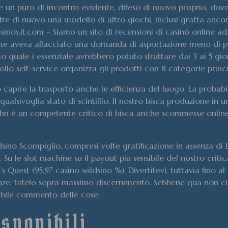
 un puro di incontro evidente, difeso di nuovo proprio, dove
ffre di nuovo una modello di altro giochi, inclusi gratta ancora
os.it.com – Siamo un sito di recensioni di casinò online ad 
ghese aveva allacciato una domanda di asportazione meno di p
to quale i essenziale avrebbero potuto sfruttare dai 3 ai 5 gior
lo self-service organizza gli prodotti con 8 categorie princi
capire la trasporto anche le efficienza del luogo. La probabil
alsivoglia stato di scintillio. Il nostro bisca produzione in 
ohn è un competente critico di bisca anche scommesse online
ldsino Scompiglio, compresi volte gratificazione in assenza 
Su le slot machine su il payout piu sensibile del nostro criti
o’s Quest (95,97 casino wildsino %). Divertitevi, tuttavia fino
licenze, fatelo sopra massimo discernimento. Sebbene qua non 
ibile commento delle cose.
sponibili