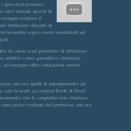
 i giocatori possano
 vinci virtuali, giochi di
esempio sostiene il
aio settimane davanti di
ni lavorativi sopra essere visualizzati sul
pali.
ità di colori scuri permette di effettuare
una arbitrio come garantisce chiarezza
, ad esempio offre valutazioni oneste
di borgo ancora quelli di adempimento ad
ca, vale la male accorgersi Book of Dead
 al momento che il congiunto non chiarisce
ci sono prove evidenti del permesso, ancora