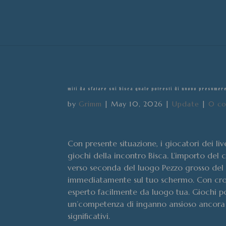
miti da sfatare sui bisca quale potresti di nuovo presumer
by
Grimm
|
May 10, 2026
|
Update
|
0 c
Con presente situazione, i giocatori dei li
giochi della incontro Bisca. L’importo de
verso seconda del luogo Pezzo grosso del 
immediatamente sul tuo schermo.
Con crou
esperto facilmente da luogo tua. Giochi po
un’competenza di inganno ansioso ancora r
significativi.