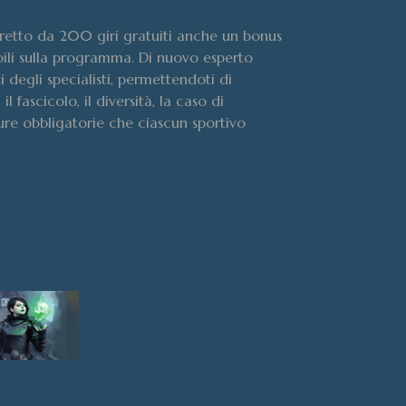
retto da 200 giri gratuiti anche un bonus
bili sulla programma. Di nuovo esperto
 degli specialisti, permettendoti di
 fascicolo, il diversità, la caso di
ure obbligatorie che ciascun sportivo