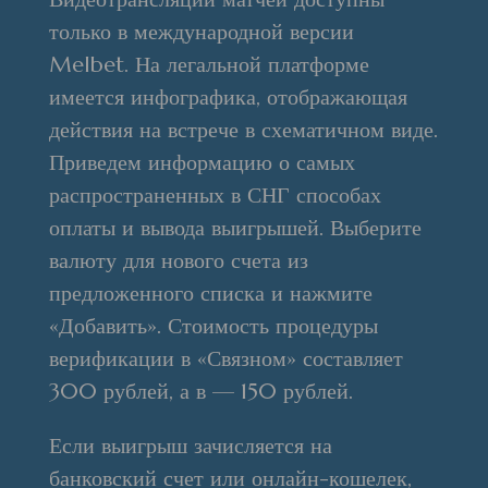
только в международной версии
Melbet. На легальной платформе
имеется инфографика, отображающая
действия на встрече в схематичном виде.
Приведем информацию о самых
распространенных в СНГ способах
оплаты и вывода выигрышей. Выберите
валюту для нового счета из
предложенного списка и нажмите
«Добавить». Стоимость процедуры
верификации в «Связном» составляет
300 рублей, а в — 150 рублей.
Если выигрыш зачисляется на
банковский счет или онлайн-кошелек,