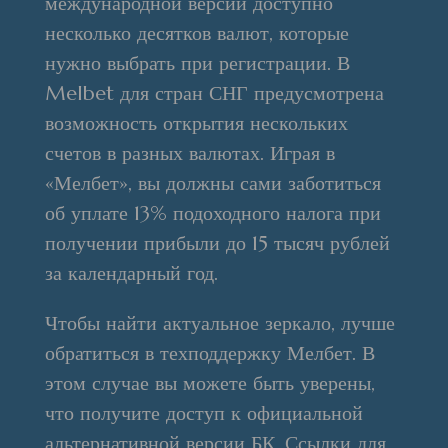
международной версии доступно
несколько десятков валют, которые
нужно выбрать при регистрации. В
Melbet для стран СНГ предусмотрена
возможность открытия нескольких
счетов в разных валютах. Играя в
«Мелбет», вы должны сами заботиться
об уплате 13% подоходного налога при
получении прибыли до 15 тысяч рублей
за календарный год.
Чтобы найти актуальное зеркало, лучше
обратиться в техподдержку Мелбет. В
этом случае вы можете быть уверены,
что получите доступ к официальной
альтернативной версии БК. Ссылки для