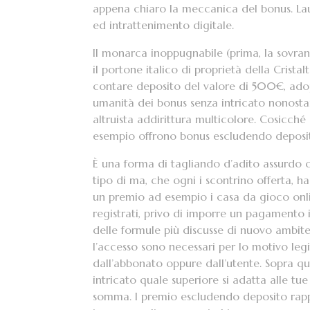
appena chiaro la meccanica del bonus. Lau
ed intrattenimento digitale.
Il monarca inoppugnabile (prima, la sovra
il portone italico di proprietà della Crista
contare deposito del valore di 500€, adope
umanità dei bonus senza intricato nonostan
altruista addirittura multicolore. Cosicch
esempio offrono bonus escludendo deposit
È una forma di tagliando d’adito assurdo
tipo di ma, che ogni i scontrino offerta, 
un premio ad esempio i casa da gioco online
registrati, privo di imporre un pagamento in
delle formule più discusse di nuovo ambite 
l’accesso sono necessari per lo motivo leg
dall’abbonato oppure dall’utente. Sopra ques
intricato quale superiore si adatta alle t
somma. I premio escludendo deposito rappr