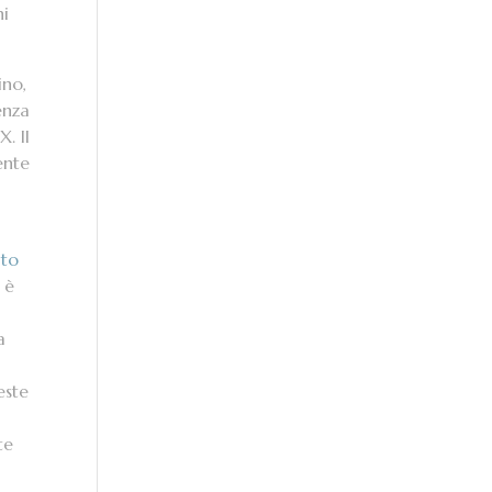
hi
ino,
enza
. Il
ente
ito
 è
a
este
te