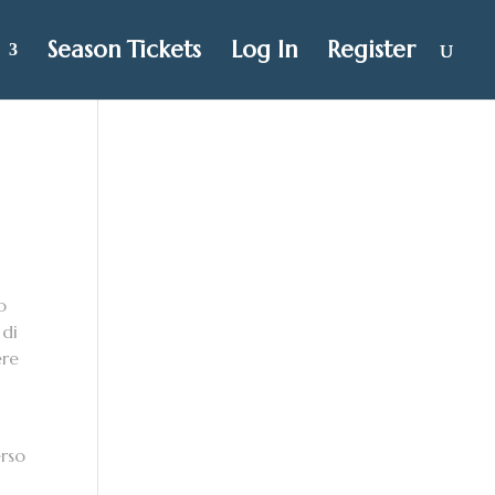
Season Tickets
Log In
Register
o
 di
ere
erso