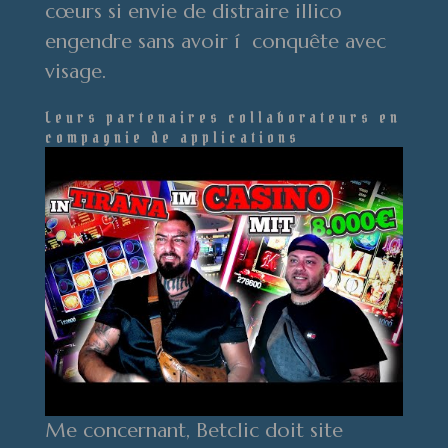
cœurs si envie de distraire illico
engendre sans avoir í conquête avec
visage.
Leurs partenaires collaborateurs en
compagnie de applications
Me concernant, Betclic doit site