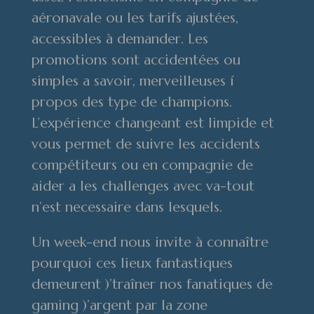
aéronavale ou les tarifs ajustées,
accessibles à demander. Les
promotions sont accidentées ou
simples a savoir, merveilleuses í
propos des type de champions.
L’expérience changeant est limpide et
vous permet de suivre les accidents
compétiteurs ou en compagnie de
aider a les challenges avec va-tout
n’est necessaire dans lesquels.
Un week-end nous invite à connaître
pourquoi ces lieux fantastiques
demeurent )’traîner nos fanatiques de
gaming )’argent par la zone