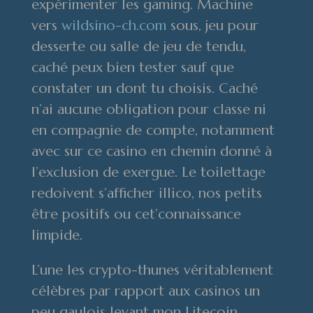
expérimenter les gaming. Machine
vers
wildsino-ch.com
sous, jeu pour
desserte ou salle de jeu de tendu,
caché peux bien tester sauf que
constater un dont tu choisis. Caché
n’ai aucune obligation pour classe ni
en compagnie de compte, notamment
avec sur ce casino en chemin donné à
l’exclusion de exergue. Le toilettage
redoivent s’afficher illico, nos petits
être positifs ou cet’connaissance
limpide.
L’une les crypto-thunes véritablement
célèbres par rapport aux casinos un
peu gaulois levant mon Litecoin.