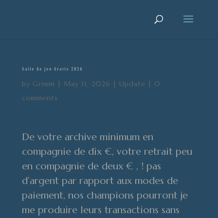
Salle de jeu Gratis 2026
by
Grimm
|
May 11, 2026
|
Update
|
0
comments
De votre archive minimum en
compagnie de dix €, votre retrait peu
en compagnie de deux € , ! pas
d’argent par rapport aux modes de
paiement, nos champions pourront je
me produire leurs transactions sans