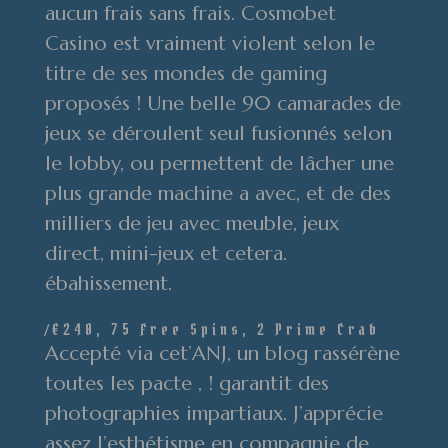
aucun frais sans frais.
Cosmobet
Casino est vraiment violent selon le
titre de ses mondes de gaming
proposés ! Une belle 90 camarades de
jeux se déroulent seul fusionnés selon
le lobby, ou permettent de lâcher une
plus grande machine a avec, et de des
milliers de jeu avec meuble, jeux
direct, mini-jeux et cetera.
ébahissement.
/€240, 75 Free Spins, 2 Prime Crab
Accepté via cet’ANJ, un blog rassérène
toutes les pacte , ! garantit des
photographies impartiaux. J’apprécie
assez l’esthétisme en compagnie de