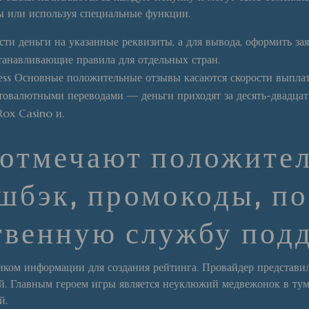
ры или используя специальные функции.
ти деньги на указанные реквизиты, а для вывода, оформить зая
танавливающие правила для отдельных стран.
ss Основные положительные отзывы касаются скорости выплат 
овалютными переводами — деньги приходят за десять-двадцат
Rox Casino и.
 отмечают положите
ешбэк, промокоды, п
твенную службу под
ком информации для создания рейтинга. Провайдер представи
ий. Главным героем игры является неуклюжий медвежонок в тум
й.