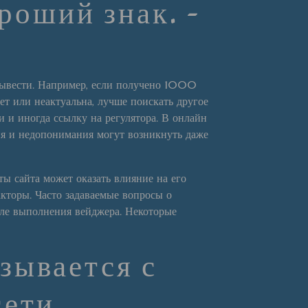
ороший знак. –
 вывести. Например, если получено 1000
ет или неактуальна, лучше поискать другое
и и иногда ссылку на регулятора. В онлайн
сия и недопонимания могут возникнуть даже
ты сайта может оказать влияние на его
акторы. Часто задаваемые вопросы о
сле выполнения вейджера. Некоторые
язывается с
ети.