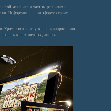
простой механике и частым респинам с
етки. Информация на платформе сервиса
 Кроме того, если у вас есть вопросы или
опасность ваших личных данных.