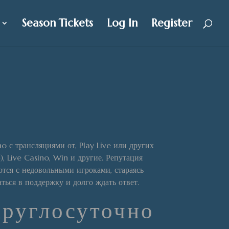
Season Tickets
Log In
Register
o с трансляциями от, Play Live или других
, Live Casino, Win и другие. Репутация
ся с недовольными игроками, стараясь
ься в поддержку и долго ждать ответ.
круглосуточно