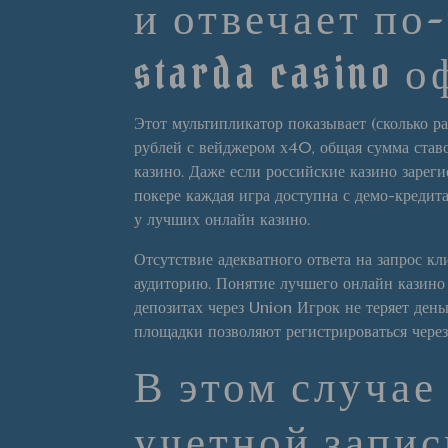
и отвечает по
starda casino
Этот мультипликатор показывает (сколько р
рублей с вейджером х40, общая сумма ставо
казино. Даже если российские казино зарег
покере каждая игра доступна с демо-кредита
у лучших онлайн казино.
Отсутствие адекватного ответа на запрос кл
аудиторию. Понятие лучшего онлайн казино 
депозитах через Union Игрок не теряет де
площадки позволяют регистрироваться через
В этом случае
учетной запис