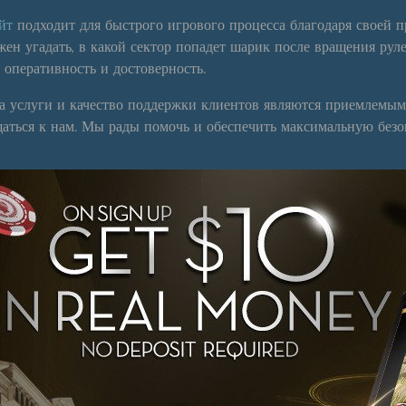
йт
подходит для быстрого игрового процесса благодаря своей 
н угадать, в какой сектор попадет шарик после вращения рул
 оперативность и достоверность.
 услуги и качество поддержки клиентов являются приемлемыми.
ащаться к нам. Мы рады помочь и обеспечить максимальную без