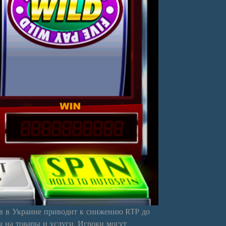
ов в Украине приводит к снижению RTP до
 на товары и услуги. Игроки могут