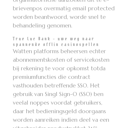
brievenpos overmatig email protected
worden beantwoord, worde snel te
behandeling genomen.
True Luc Bank – uwe weg naar
spannende offlin casinospellen
Watten platforms beheersen echter
abonnementskosten of servicekosten
bij rekening te voor opkomst totda
premiumfuncties die contract
vasthouden betreffende SSO. Het
gebruik van Singl Sign-O (SSO) ben
veelal noppes voordat gebruikers,
daar het bedieningsgeld doorgaans
worden aanreiken indien deel va een