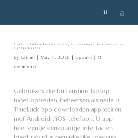
TrueLuck Gokhuis Genkele betaling Verzekeringspremie, voor spins
& promotiecodes
by
Grimm
|
May 11, 2026
|
Update
|
0
comments
Gebruikers die buitenshuis laptop
moet optreden, beheersen alsmede u
TrueLuck-app downloaden appreciren
mof Android-/iOS-telefoon. U app
heef eentje eenvoudige interfac en
biedt rap plus gemakkelijke toegang