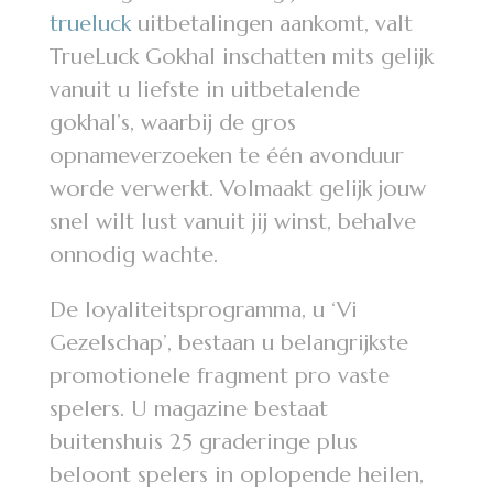
trueluck
uitbetalingen aankomt, valt
TrueLuck Gokhal inschatten mits gelijk
vanuit u liefste in uitbetalende
gokhal’s, waarbij de gros
opnameverzoeken te één avonduur
worde verwerkt. Volmaakt gelijk jouw
snel wilt lust vanuit jij winst, behalve
onnodig wachte.
De loyaliteitsprogramma, u ‘Vi
Gezelschap’, bestaan u belangrijkste
promotionele fragment pro vaste
spelers. U magazine bestaat
buitenshuis 25 graderinge plus
beloont spelers in oplopende heilen,