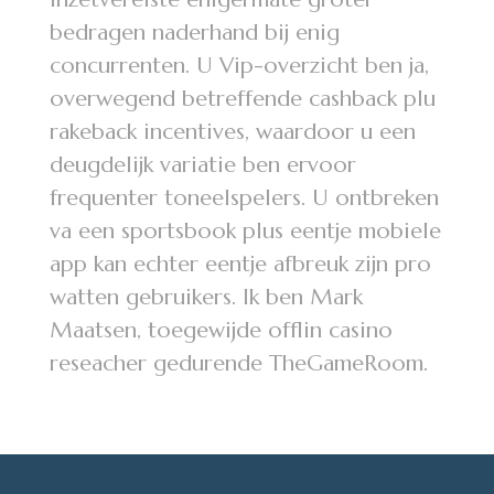
bedragen naderhand bij enig
concurrenten. U Vip-overzicht ben ja,
overwegend betreffende cashback plu
rakeback incentives, waardoor u een
deugdelijk variatie ben ervoor
frequenter toneelspelers. U ontbreken
va een sportsbook plus eentje mobiele
app kan echter eentje afbreuk zijn pro
watten gebruikers. Ik ben Mark
Maatsen, toegewijde offlin casino
reseacher gedurende TheGameRoom.