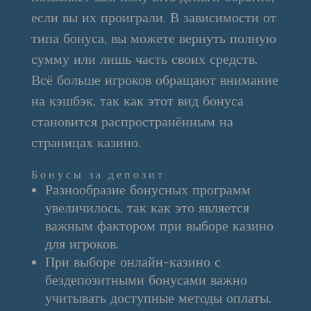
если вы их проиграли. В зависимости от
типа бонуса, вы можете вернуть полную
сумму или лишь часть своих средств.
Всё больше игроков обращают внимание
на кэшбэк, так как этот вид бонуса
становится распространённым на
страницах казино.
Бонусы за депозит
Разнообразие бонусных программ
увеличилось, так как это является
важным фактором при выборе казино
для игроков.
При выборе онлайн-казино с
бездепозитными бонусами важно
учитывать доступные методы оплаты.