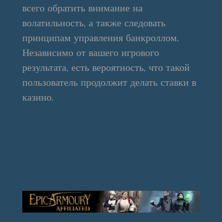
всего обратить внимание на
волатильность, а также следовать
принципам управления банкроллом.
Независимо от вашего игрового
результата, есть вероятность, что такой
пользователь продолжит делать ставки в
казино.