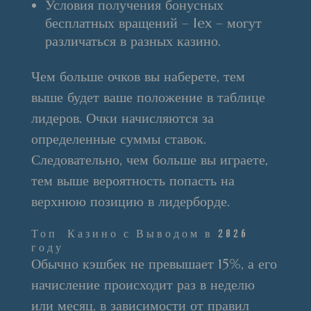
Условия получения бонусных
бесплатных вращений – lex – могут
различаться в разных казино.
Чем больше очков вы наберете, тем
выше будет ваше положение в таблице
лидеров. Очки начисляются за
определенные суммы ставок.
Следовательно, чем больше вы играете,
тем выше вероятность попасть на
верхнюю позицию в лидерборде.
Топ Казино с Выводом в 2026
году
Обычно кэшбек не превышает 15%, а его
начисление происходит раз в неделю
или месяц, в зависимости от правил