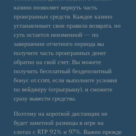
казино позволяет вернуть часть
проигранных средств. Каждое казино
устанавливает свои правила возврата, но
суть остается неизменной — по
завершении отчетного периода вы
получите часть проигранных денег
обратно на свой счет. Вы можете
получить бесплатный бездепозитный
бонус от.com, если выполните условия
по вейджеру (отрыгрышу), и сможете
сразу вывести средства.
Поэтому на короткой дистанции не
будет заметной разницы в игре на
слотах с RTP 92% и 97%. Важно прежде