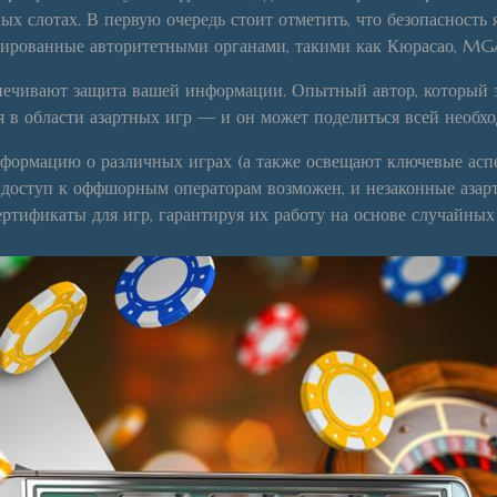
х слотах. В первую очередь стоит отметить, что безопасность 
ензированные авторитетными органами, такими как Кюрасао, 
спечивают защита вашей информации. Опытный автор, который 
ния в области азартных игр — и он может поделиться всей необ
нформацию о различных играх (а также освещают ключевые аспе
 доступ к оффшорным операторам возможен, и незаконные азарт
ертификаты для игр, гарантируя их работу на основе случайных