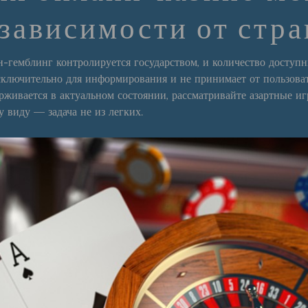
 зависимости от стра
н-гемблинг контролируется государством, и количество доступ
сключительно для информирования и не принимает от пользова
живается в актуальном состоянии, рассматривайте азартные игр
 виду — задача не из легких.