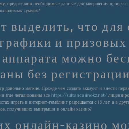
му, предоставив необходимые данные для завершения процесса
и выводимых суммах?
т выделить, что для
 графики и призовых
 аппарата можно бес
аны без регистрации
гр довольно мягкие. Прежде чем создать аккаунт и внести перв
ии (где легализованы все
https://sultancasinokz.net/
лицензиро
тах играть в интернет-гемблинг разрешается с 18 лет, а в друг
оков, получивших выигрыши в онлайн казино?
их онлайн-казино м