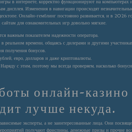
 игры в интернете, корректно функционируют на компьютерах 
ерам дисплея. Изменения в навигации происходят незначительн
есктопе. Онлайн-гемблинг постоянно развивается, и в 2026 г
к сайтам для ознакомительных игр довольно мягкие.
тся важным показателем надежности оператора.
и в реальном времени, общаясь с дилерами и другими участника
ия получения бонусов.
ублей, евро, долларов и даже криптовалюты.
Наряду с этим, поэтому мы всегда проверяем, насколько бонус
боты онлайн-казино
дит лучше некуда.
ависимые эксперты, а не заинтересованные лица. Они посвяще
мероприятий получают фриспины, денежные призы и прочие воз