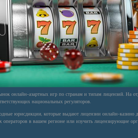
ынок онлайн-азартных игр по странам и типам лицензий. На о
ветствующих национальных регуляторов.
родные юрисдикции, которые выдают лицензии онлайн-казино 
ых операторов в вашем регионе или изучить лицензирующие орг