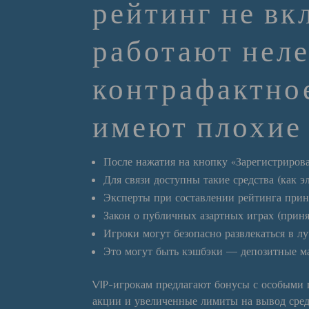
рейтинг не вк
работают неле
контрафактно
имеют плохие
После нажатия на кнопку «Зарегистрирова
Для связи доступны такие средства (как э
Эксперты при составлении рейтинга прин
Закон о публичных азартных играх (приня
Игроки могут безопасно развлекаться в л
Это могут быть кэшбэки — депозитные м
VIP-игрокам предлагают бонусы с особыми
акции и увеличенные лимиты на вывод средс