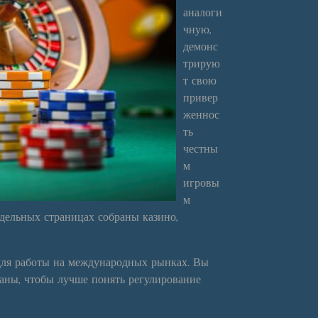
аналоги
чную,
демонс
трирую
т свою
привер
женнос
ть
честны
м
игровы
м
тдельных страницах собраны казино,
для работы на международных рынках. Вы
аны, чтобы лучше понять регулирование