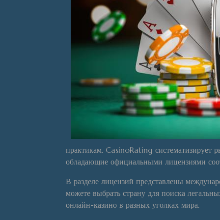
практикам. CasinoRating систематизирует р
обладающие официальными лицензиями соот
В разделе лицензий представлены междуна
можете выбрать страну для поиска легальн
онлайн-казино в разных уголках мира.