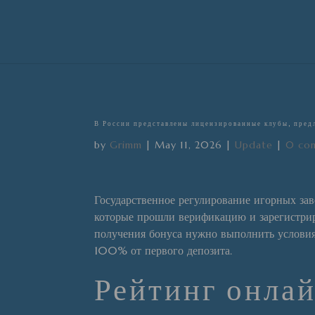
В России представлены лицензированные клубы, пред
by
Grimm
|
May 11, 2026
|
Update
|
0 co
Государственное регулирование игорных за
которые прошли верификацию и зарегистриро
получения бонуса нужно выполнить условия
100% от первого депозита.
Рейтинг онлай