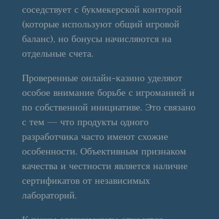
соседствует с букмекерской конторой
(которые используют общий игровой
баланс), но бонусы начисляются на
отдельные счета.
Проверенные онлайн-казино уделяют
особое внимание борьбе с игроманией и
по собственной инициативе. Это связано
с тем — что продукты одного
разработчика часто имеют схожие
особенности. Объективным признаком
качества и честности является наличие
сертификатов от независимых
лабораторий.