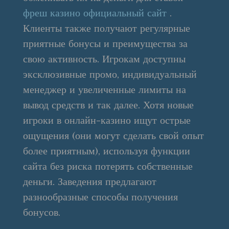
фреш казино официальный сайт
.
Клиенты также получают регулярные
приятные бонусы и преимущества за
свою активность. Игрокам доступны
эксклюзивные промо, индивидуальный
менеджер и увеличенные лимиты на
вывод средств и так далее.
Хотя новые
игроки в онлайн-казино ищут острые
ощущения (они могут сделать свой опыт
более приятным), используя функции
сайта без риска потерять собственные
деньги. Заведения предлагают
разнообразные способы получения
бонусов.