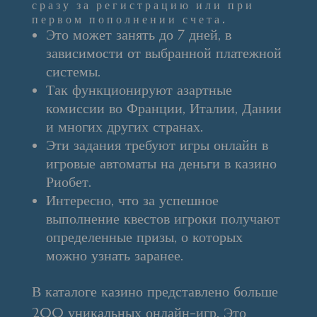
сразу за регистрацию или при
первом пополнении счета.
Это может занять до 7 дней, в
зависимости от выбранной платежной
системы.
Так функционируют азартные
комиссии во Франции, Италии, Дании
и многих других странах.
Эти задания требуют игры онлайн в
игровые автоматы на деньги в казино
Риобет.
Интересно, что за успешное
выполнение квестов игроки получают
определенные призы, о которых
можно узнать заранее.
В каталоге казино представлено больше
200 уникальных онлайн-игр. Это