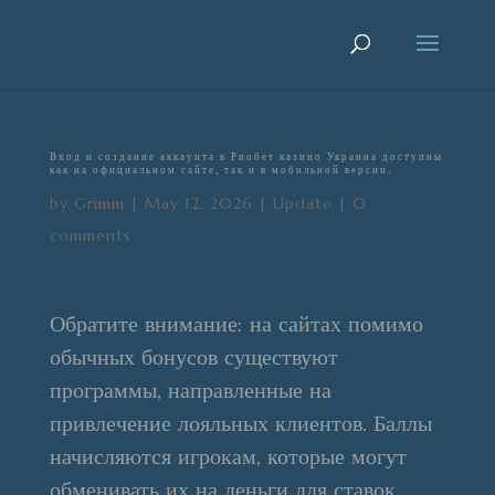
Вход и создание аккаунта в Риобет казино Украина доступны
как на официальном сайте, так и в мобильной версии.
by
Grimm
|
May 12, 2026
|
Update
|
0
comments
Обратите внимание: на сайтах помимо
обычных бонусов существуют
программы, направленные на
привлечение лояльных клиентов. Баллы
начисляются игрокам, которые могут
обменивать их на деньги для ставок