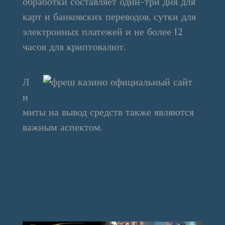
обработки составляет один-три дня для
карт и банковских переводов, сутки для
электронных платежей и не более 12
часов для криптовалют.
Л
и
миты на вывод средств также являются
важным аспектом.