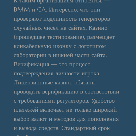
К таким организациям относятся, —
BMM и GA. Интересно, что они
проверяют подлинность генераторов
случайных чисел на сайтах. Казино
(прошедшее тестирование), размещает
кликабельную иконку с логотипом
лаборатории в нижней части сайта.
Верификация — это процесс
подтверждения личности игрока.
Лицензионные казино обязаны
проводить верификацию в соответствии
с требованиями регуляторов. Удобство
платежей включает не только широкий
выбор валют и методов для пополнения
и вывода средств. Стандартный срок