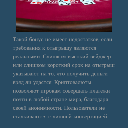
Такой бонус не имеет недостатков, если
требования к отыгрышу являются
реальными. Слишком высокий вейджер
или слишком короткий срок на отыгрыш
указывают на то, что получить деньги
вряд ли удастся. Криптовалюты
позволяют игрокам совершать платежи
почти в любой стране мира, благодаря
своей анонимности. Пользователи не
сталкиваются с лишней конвертацией.