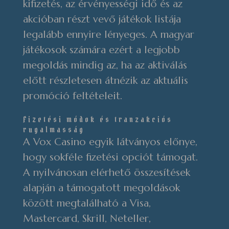
kifizetés, az érvényességi idő és az
akcióban részt vevő játékok listája
legalább ennyire lényeges. A magyar
játékosok számára ezért a legjobb
megoldás mindig az, ha az aktiválás
előtt részletesen átnézik az aktuális
promóció feltételeit.
Fizetési módok és tranzakciós
rugalmasság
A Vox Casino egyik látványos előnye,
hogy sokféle fizetési opciót támogat.
A nyilvánosan elérhető összesítések
alapján a támogatott megoldások
között megtalálható a Visa,
Mastercard, Skrill, Neteller,