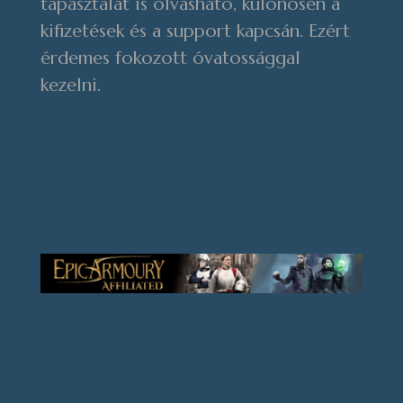
tapasztalat is olvasható, különösen a
kifizetések és a support kapcsán. Ezért
érdemes fokozott óvatossággal
kezelni.