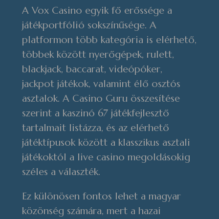
A Vox Casino egyik fő erőssége a
játékportfólió sokszínűsége. A
platformon több kategória is elérhető,
többek között nyerőgépek, rulett,
blackjack, baccarat, videópóker,
jackpot játékok, valamint élő osztós
asztalok. A Casino Guru összesítése
szerint a kaszinó 67 játékfejlesztő
tartalmait listázza, és az elérhető
játéktípusok között a klasszikus asztali
játékoktól a live casino megoldásokig
széles a választék.
Ez különösen fontos lehet a magyar
közönség számára, mert a hazai