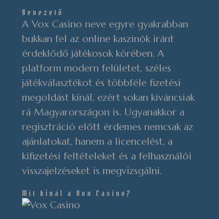
Bevezető
A Vox Casino neve egyre gyakrabban
bukkan fel az online kaszinók iránt
érdeklődő játékosok körében. A
platform modern felületet, széles
játékválasztékot és többféle fizetési
megoldást kínál, ezért sokan kíváncsiak
rá Magyarországon is. Ugyanakkor a
regisztráció előtt érdemes nemcsak az
ajánlatokat, hanem a licencelést, a
kifizetési feltételeket és a felhasználói
visszajelzéseket is megvizsgálni.
Mit kínál a Vox Casino?