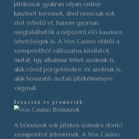
játékosok gyakran olyan online
kaszinót keresnek, ahol nemcsak sok
slot érhető el, hanem gyorsan
megtalálhatók a népszerű élő kaszinós
lehetőségek is. A Vox Casino ebből a
szempontból változatos kínálatot
mutat, így alkalmas lehet azoknak is,
akik rövid pörgetésekre, és azoknak is,
akik hosszabb asztali játékélményre
vágynak.
Bónuszok és promóciók
A bónuszok sok játékos számára döntő
szempontot jelentenek. A Vox Casino