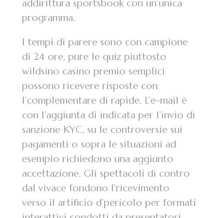
addirittura sportsbook con un’unica
programma.
I tempi di parere sono con campione
di 24 ore, pure le quiz piuttosto
wildsino casino premio semplici
possono ricevere risposte con
l’complementare di rapide. L’e-mail è
con l’aggiunta di indicata per l’invio di
sanzione KYC, su le controversie sui
pagamenti o sopra le situazioni ad
esempio richiedono una aggiunto
accettazione. Gli spettacoli di contro
dal vivace fondono l’ricevimento
verso il artificio d’pericolo per formati
interattivi condotti da presentatori