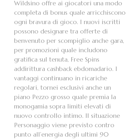
Wildsino offre ai giocatori una modo
completa di bonus quale arricchiscono
ogni bravura di gioco. I nuovi iscritti
possono designare tra offerte di
benvenuto per scompiglio anche gara,
per promozioni quale includono
gratifica sul tenuta, Free Spins
addirittura cashback ebdomadario. I
vantaggi continuano in ricariche
regolari, tornei esclusivi anche un
piano Pezzo grosso quale premia la
monogamia sopra limiti elevati di
nuovo controllo intimo. Il situazione
Personaggio viene previsto contro
punto all’energia degli ultimi 90