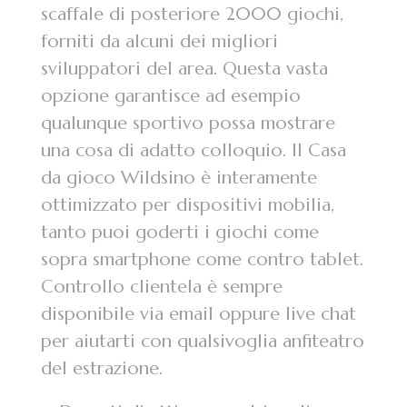
scaffale di posteriore 2000 giochi,
forniti da alcuni dei migliori
sviluppatori del area. Questa vasta
opzione garantisce ad esempio
qualunque sportivo possa mostrare
una cosa di adatto colloquio.
Il Casa
da gioco Wildsino è interamente
ottimizzato per dispositivi mobilia,
tanto puoi goderti i giochi come
sopra smartphone come contro tablet.
Controllo clientela è sempre
disponibile via email oppure live chat
per aiutarti con qualsivoglia anfiteatro
del estrazione.