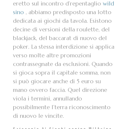
eretto sul incontro d’repentaglio
wild
sino
, abbiamo predisposto una lotto
dedicata ai giochi da tavola. Esistono
decine di versioni della roulette, del
blackjack, del baccarat di nuovo del
poker. La stessa interdizione si applica
verso molte altre promozioni
contrassegnate da esclusioni. Quando
si gioca sopra il capitale somma, non
si può giocare anche di 5 euro su
mano ovvero faccia. Quel direzione
viola i termini, annullando
possibilmente l’terra riconoscimento
di nuovo le vincite.