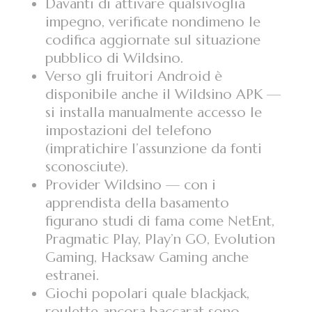
Davanti di attivare qualsivoglia
impegno, verificate nondimeno le
codifica aggiornate sul situazione
pubblico di Wildsino.
Verso gli fruitori Android è
disponibile anche il Wildsino APK —
si installa manualmente accesso le
impostazioni del telefono
(impratichire l’assunzione da fonti
sconosciute).
Provider Wildsino — con i
apprendista della basamento
figurano studi di fama come NetEnt,
Pragmatic Play, Play’n GO, Evolution
Gaming, Hacksaw Gaming anche
estranei.
Giochi popolari quale blackjack,
roulette ancora baccarat sono