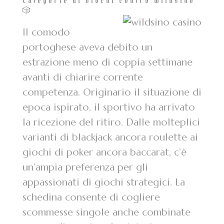
Categorie di Giochi contro Wildsino
🎲
Il comodo
portoghese aveva debito un
estrazione meno di coppia settimane
avanti di chiarire corrente
competenza. Originario il situazione di
epoca ispirato, il sportivo ha arrivato
la ricezione del ritiro. Dalle molteplici
varianti di blackjack ancora roulette ai
giochi di poker ancora baccarat, c’è
un’ampia preferenza per gli
appassionati di giochi strategici. La
schedina consente di cogliere
scommesse singole anche combinate