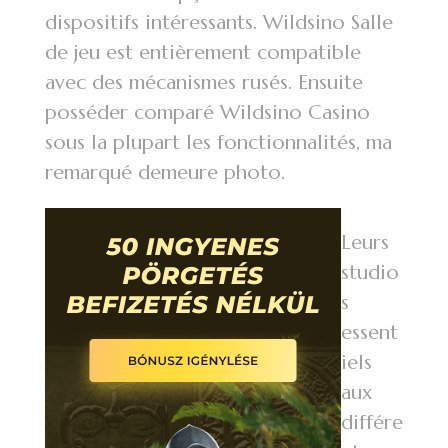
dispositifs intéressants. Wildsino Salle
de jeu est entièrement compatible
avec des mécanismes rusés. Ensuite
posséder comparé Wildsino Casino
sous la plupart les fonctionnalités, ma
remarqué demeure photo.
Leurs
studio
s
essent
iels
aux
différe