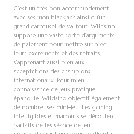
C’est un très bon accommodement
avec ses mon blackjack ainsi qu’un
grand carrousel de va-tout. Wildsino
suppose une vaste sorte d’arguments
de paiement pour mettre sur pied
leurs excréments et des retraits,
s’apprenant aussi bien aux
acceptations des champions
internationaux. Pour mien
connaissance de jeux pratique , !
épanouie, Wildsino objectif également
de nombreuses mini-jeu. Les gaming
intelligibles et marrants se déroulent
parfaits de les séance de jeu