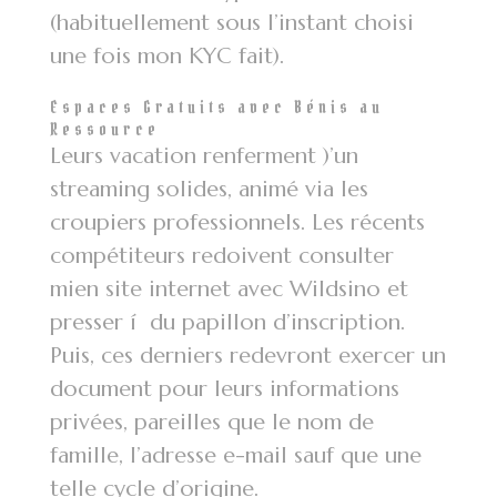
(habituellement sous l’instant choisi
une fois mon KYC fait).
Espaces Gratuits avec Bénis au
Ressource
Leurs vacation renferment )’un
streaming solides, animé via les
croupiers professionnels. Les récents
compétiteurs redoivent consulter
mien site internet avec Wildsino et
presser í du papillon d’inscription.
Puis, ces derniers redevront exercer un
document pour leurs informations
privées, pareilles que le nom de
famille, l’adresse e-mail sauf que une
telle cycle d’origine.