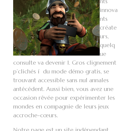
nts
innova
nts
créate
urs,
quelq
ue
consulte va devenir 1. Gros clignement
p’clichés í du mode démo gratis, se
trouvant accessible sans nul annales
antécédent. Aussi bien, vous avez une
occasion rêvée pour expérimenter les
mondes en compagnie de leurs jeux
accroche-cœurs.
Notre page est un site indépendant