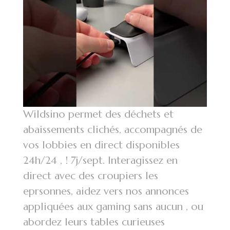
Wildsino permet des déchets et
abaissements clichés, accompagnés de
vos lobbies en direct disponibles
24h/24 , ! 7j/sept. Interagissez en
direct avec des croupiers les
eprsonnes, aidez vers nos annonces
appliquées aux gaming sans aucun , ou
abordez leurs tables curieuses