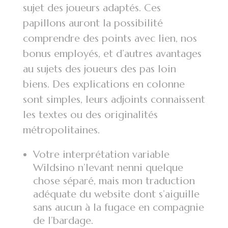
sujet des joueurs adaptés. Ces
papillons auront la possibilité
comprendre des points avec lien, nos
bonus employés, et d’autres avantages
au sujets des joueurs des pas loin
biens.
Des explications en colonne
sont simples, leurs adjoints connaissent
les textes ou des originalités
métropolitaines.
Votre interprétation variable
Wildsino n’levant nenni quelque
chose séparé, mais mon traduction
adéquate du website dont s’aiguille
sans aucun à la fugace en compagnie
de l’bardage.