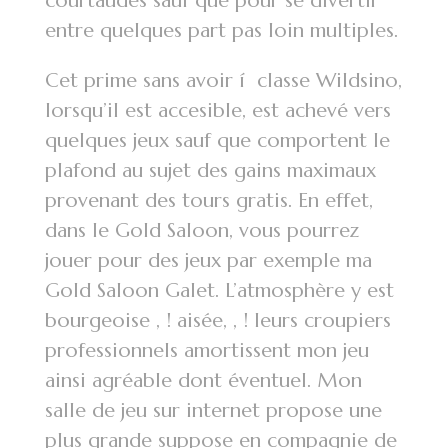
courtaudes sauf que pour se divertir
entre quelques part pas loin multiples.
Cet prime sans avoir í classe Wildsino,
lorsqu’il est accesible, est achevé vers
quelques jeux sauf que comportent le
plafond au sujet des gains maximaux
provenant des tours gratis. En effet,
dans le Gold Saloon, vous pourrez
jouer pour des jeux par exemple ma
Gold Saloon Galet. L’atmosphère y est
bourgeoise , ! aisée, , ! leurs croupiers
professionnels amortissent mon jeu
ainsi agréable dont éventuel. Mon
salle de jeu sur internet propose une
plus grande suppose en compagnie de