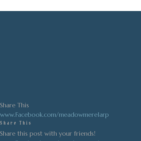
Share This
www.Facebook.com/meadowmerelarp
Share This
Share this post with your friends!